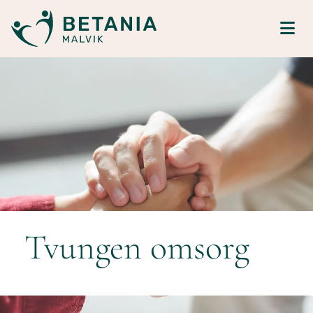
Tvungen omsorg