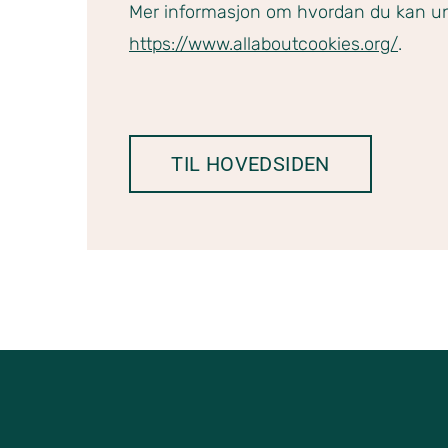
Mer informasjon om hvordan du kan un
https://www.allaboutcookies.org/
.
TIL HOVEDSIDEN