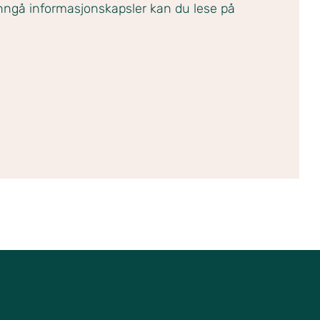
ngå informasjonskapsler kan du lese på